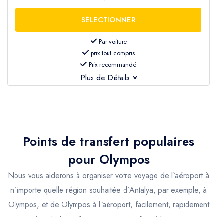
Par voiture
prix tout compris
Prix recommandé
Plus de Détails
Points de transfert populaires
pour
Olympos
Nous vous aiderons à organiser votre voyage de l`aéroport à
n`importe quelle région souhaitée d`Antalya, par exemple, à
Olympos, et de Olympos à l`aéroport, facilement, rapidement