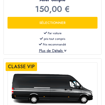
150,00 €
Par voiture
prix tout compris
Prix recommandé
Plus de Détails
CLASSE VIP