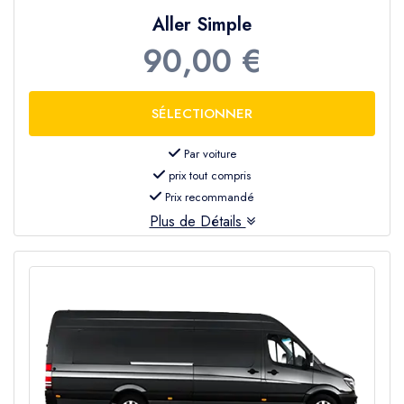
Aller Simple
90,00 €
Par voiture
prix tout compris
Prix recommandé
Plus de Détails