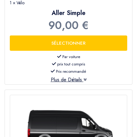
1 × Vélo
Aller Simple
90,00 €
Par voiture
prix tout compris
Prix recommandé
Plus de Détails