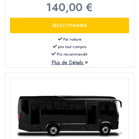
140,00 €
Par voiture
prix tout compris
Prix recommandé
Plus de Détails