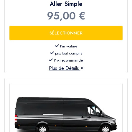
Aller Simple
95,00 €
Par voiture
prix tout compris
Prix recommandé
Plus de Détails