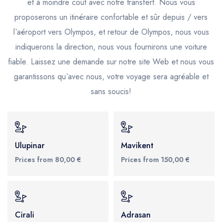
et à moindre coût avec notre transfert. Nous vous
proposerons un itinéraire confortable et sûr depuis / vers
l`aéroport vers Olympos, et retour de Olympos, nous vous
indiquerons la direction, nous vous fournirons une voiture
fiable. Laissez une demande sur notre site Web et nous vous
garantissons qu`avec nous, votre voyage sera agréable et
sans soucis!
Ulupinar
Mavikent
Prices from 80,00 €
Prices from 150,00 €
Cirali
Adrasan