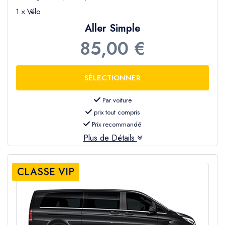
1 × Vélo
Aller Simple
85,00 €
Par voiture
prix tout compris
Prix recommandé
Plus de Détails
CLASSE VIP