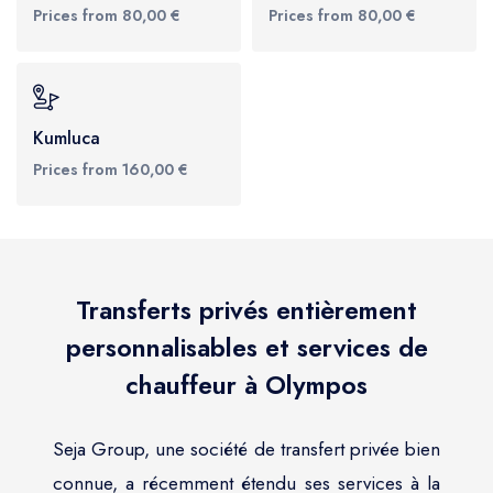
Prices from 80,00 €
Prices from 80,00 €
Kumluca
Prices from 160,00 €
Transferts privés entièrement
personnalisables et services de
chauffeur à Olympos
Seja Group, une société de transfert privée bien
connue, a récemment étendu ses services à la