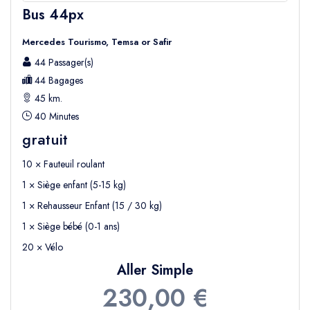
Bus 44px
Mercedes Tourismo, Temsa or Safir
44 Passager(s)
44 Bagages
45 km.
40 Minutes
gratuit
10 × Fauteuil roulant
1 × Siège enfant (5-15 kg)
1 × Rehausseur Enfant (15 / 30 kg)
1 × Siège bébé (0-1 ans)
20 × Vélo
Aller Simple
230,00 €