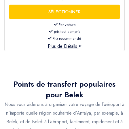
Par voiture
prix tout compris
Prix recommandé
Plus de Détails
Points de transfert populaires
pour
Belek
Nous vous aiderons à organiser votre voyage de l`aéroport à
n`importe quelle région souhaitée d`Antalya, par exemple, à
Belek, et de Belek à l`aéroport, facilement, rapidement et à