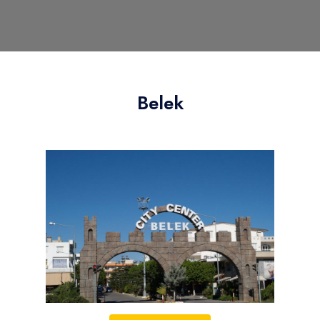
Belek