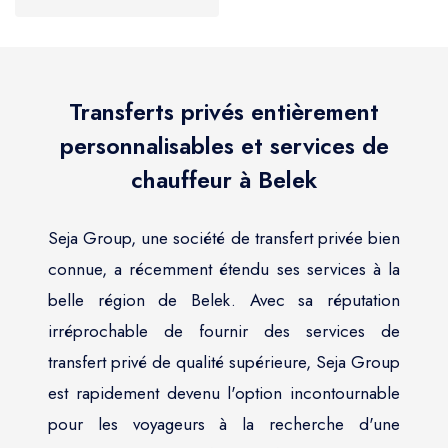
Transferts privés entièrement
personnalisables et services de
chauffeur à Belek
Seja Group, une société de transfert privée bien
connue, a récemment étendu ses services à la
belle région de Belek. Avec sa réputation
irréprochable de fournir des services de
transfert privé de qualité supérieure, Seja Group
est rapidement devenu l'option incontournable
pour les voyageurs à la recherche d'une