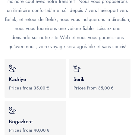
moindre coût avec notre transfert. Nous vous proposerons
un itinéraire confortable et sûr depuis / vers l`aéroport vers
Belek, et retour de Belek, nous vous indiquerons la direction,
nous vous fournirons une voiture fiable. Laissez une
demande sur notre site Web et nous vous garantissons
qu`avec nous, votre voyage sera agréable et sans soucis!
Kadriye
Serik
Prices from 35,00 €
Prices from 35,00 €
Bogazkent
Prices from 40,00 €