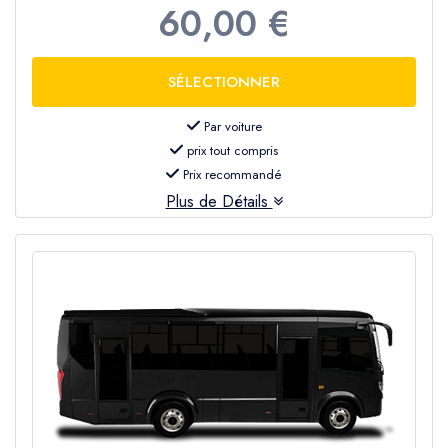
60,00 €
Par voiture
prix tout compris
Prix recommandé
Plus de Détails