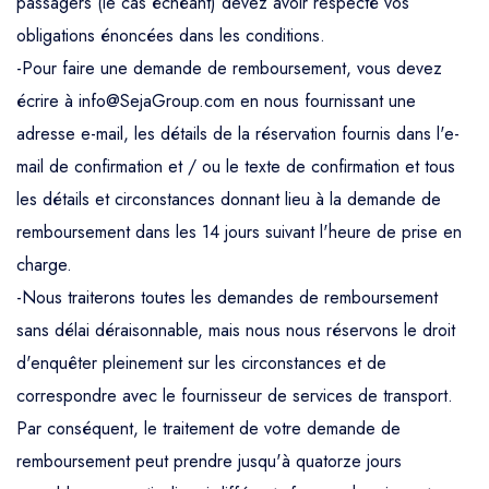
passagers (le cas échéant) devez avoir respecté vos
obligations énoncées dans les conditions.
-Pour faire une demande de remboursement, vous devez
écrire à info@SejaGroup.com en nous fournissant une
adresse e-mail, les détails de la réservation fournis dans l'e-
mail de confirmation et / ou le texte de confirmation et tous
les détails et circonstances donnant lieu à la demande de
remboursement dans les 14 jours suivant l'heure de prise en
charge.
-Nous traiterons toutes les demandes de remboursement
sans délai déraisonnable, mais nous nous réservons le droit
d'enquêter pleinement sur les circonstances et de
correspondre avec le fournisseur de services de transport.
Par conséquent, le traitement de votre demande de
remboursement peut prendre jusqu'à quatorze jours