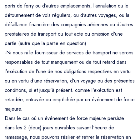
ports de ferry ou d'autres emplacements, l'annulation ou le
détournement de vols réguliers, ou d'autres voyages, ou la
défaillance financière des compagnies aériennes ou d'autres
prestataires de transport ou tout acte ou omission d'une
partie (autre que la partie en question).
-Ni nous ni le fournisseur de services de transport ne serons
responsables de tout manquement ou de tout retard dans
l'exécution de l'une de nos obligations respectives en vertu
ou en vertu d'une réservation, d'un voyage ou des présentes
conditions, si et jusqu'à présent. comme l'exécution est
retardée, entravée ou empêchée par un événement de force
majeure.
Dans le cas où un événement de force majeure persiste
dans les 2 (deux) jours ouvrables suivant l'heure de
ramassage, nous pouvons résilier et retirer la réservation en