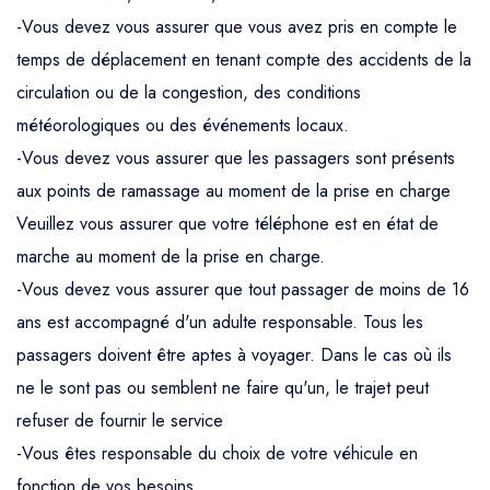
-Vous devez vous assurer que vous avez pris en compte le
temps de déplacement en tenant compte des accidents de la
circulation ou de la congestion, des conditions
météorologiques ou des événements locaux.
-Vous devez vous assurer que les passagers sont présents
aux points de ramassage au moment de la prise en charge
Veuillez vous assurer que votre téléphone est en état de
marche au moment de la prise en charge.
-Vous devez vous assurer que tout passager de moins de 16
ans est accompagné d'un adulte responsable. Tous les
passagers doivent être aptes à voyager. Dans le cas où ils
ne le sont pas ou semblent ne faire qu'un, le trajet peut
refuser de fournir le service
-Vous êtes responsable du choix de votre véhicule en
fonction de vos besoins.