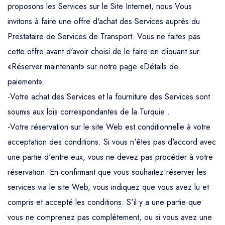
proposons les Services sur le Site Internet, nous Vous
invitons à faire une offre d'achat des Services auprès du
Prestataire de Services de Transport. Vous ne faites pas
cette offre avant d'avoir choisi de le faire en cliquant sur
«Réserver maintenant» sur notre page «Détails de
paiement».
-Votre achat des Services et la fourniture des Services sont
soumis aux lois correspondantes de la Turquie .
-Votre réservation sur le site Web est conditionnelle à votre
acceptation des conditions. Si vous n'êtes pas d'accord avec
une partie d'entre eux, vous ne devez pas procéder à votre
réservation. En confirmant que vous souhaitez réserver les
services via le site Web, vous indiquez que vous avez lu et
compris et accepté les conditions. S'il y a une partie que
vous ne comprenez pas complètement, ou si vous avez une