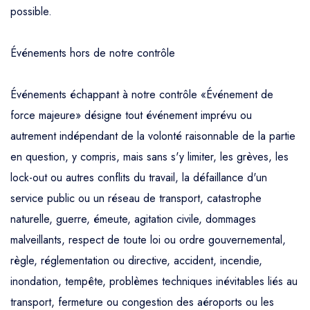
possible.
Événements hors de notre contrôle
Événements échappant à notre contrôle «Événement de
force majeure» désigne tout événement imprévu ou
autrement indépendant de la volonté raisonnable de la partie
en question, y compris, mais sans s'y limiter, les grèves, les
lock-out ou autres conflits du travail, la défaillance d'un
service public ou un réseau de transport, catastrophe
naturelle, guerre, émeute, agitation civile, dommages
malveillants, respect de toute loi ou ordre gouvernemental,
règle, réglementation ou directive, accident, incendie,
inondation, tempête, problèmes techniques inévitables liés au
transport, fermeture ou congestion des aéroports ou les