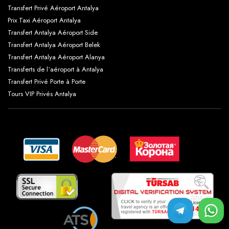
Transfert Privé Aéroport Antalya
Prix Taxi Aéroport Antalya
Transfert Antalya Aéroport Side
Transfert Antalya Aéroport Belek
Transfert Antalya Aéroport Alanya
Transferts de l`aéroport à Antalya
Transfert Privé Porte à Porte
Tours VIP Privés Antalya