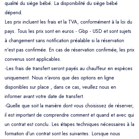
qualité du siège bébé. La disponibilité du siège bébé
dépend.
Les prix incluent les frais et la TVA, conformément à la loi du
pays. Tous les prix sont en euros - Gbp - USD et sont sujets
à changement sans notification préalable si la réservation
n'est pas confirmée. En cas de réservation confirmée, les prix
convenus sont applicables.
-Les frais de transfert seront payés au chauffeur en espèces
uniquement. Nous n'avons que des options en ligne
disponibles sur place , dans ce cas, veuillez nous en
informer avant votre date de transfert.
-Quelle que soit la manière dont vous choisissez de réserver,
il est important de comprendre comment et quand et avec qui
un contrat est conclu. Les étapes techniques nécessaires à la
formation d'un contrat sont les suivantes. Lorsque nous