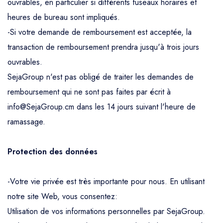
ouvrables, en particulier si différents fuseaux horaires et
heures de bureau sont impliqués.
-Si votre demande de remboursement est acceptée, la
transaction de remboursement prendra jusqu'à trois jours
ouvrables.
SejaGroup n'est pas obligé de traiter les demandes de
remboursement qui ne sont pas faites par écrit à
info@SejaGroup.cm dans les 14 jours suivant l'heure de
ramassage.
Protection des données
-Votre vie privée est très importante pour nous. En utilisant
notre site Web, vous consentez:
Utilisation de vos informations personnelles par SejaGroup.