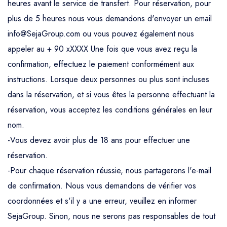
heures avant le service de transfert. Pour réservation, pour
plus de 5 heures nous vous demandons d'envoyer un email
info@SejaGroup.com ou vous pouvez également nous
appeler au + 90 xXXXX Une fois que vous avez reçu la
confirmation, effectuez le paiement conformément aux
instructions. Lorsque deux personnes ou plus sont incluses
dans la réservation, et si vous êtes la personne effectuant la
réservation, vous acceptez les conditions générales en leur
nom.
-Vous devez avoir plus de 18 ans pour effectuer une
réservation.
-Pour chaque réservation réussie, nous partagerons l'e-mail
de confirmation. Nous vous demandons de vérifier vos
coordonnées et s'il y a une erreur, veuillez en informer
SejaGroup. Sinon, nous ne serons pas responsables de tout