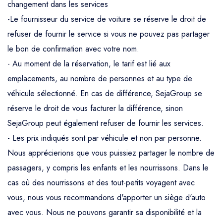
changement dans les services
-Le fournisseur du service de voiture se réserve le droit de
refuser de fournir le service si vous ne pouvez pas partager
le bon de confirmation avec votre nom.
- Au moment de la réservation, le tarif est lié aux
emplacements, au nombre de personnes et au type de
véhicule sélectionné. En cas de différence, SejaGroup se
réserve le droit de vous facturer la différence, sinon
SejaGroup peut également refuser de fournir les services.
- Les prix indiqués sont par véhicule et non par personne.
Nous apprécierions que vous puissiez partager le nombre de
passagers, y compris les enfants et les nourrissons. Dans le
cas où des nourrissons et des tout-petits voyagent avec
vous, nous vous recommandons d'apporter un siège d'auto
avec vous. Nous ne pouvons garantir sa disponibilité et la