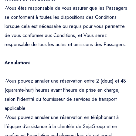
-Vous êtes responsable de vous assurer que les Passagers
se conforment à toutes les dispositions des Conditions
lorsque cela est nécessaire ou requis pour vous permettre
de vous conformer aux Conditions, et Vous serez
responsable de tous les actes et omissions des Passagers.
Annulation:
-Vous pouvez annuler une réservation entre 2 (deux) et 48
(quarante-huit) heures avant l'heure de prise en charge,
selon l'identité du fournisseur de services de transport
applicable
-Vous pouvez annuler une réservation en téléphonant à
l'équipe d'assistance à la clientèle de SejaGroup et en
confirmant l'annulation verbalement lors de cet appel