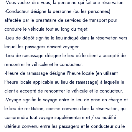
-Vous voulez dire vous, la personne qui fait une réservation.
-Conducteur désigne la personne (ou les personnes)
affectée par le prestataire de services de transport pour
conduire le véhicule tout au long du trajet.
-Lieu de dépôt signifie le lieu indiqué dans la réservation vers
lequel les passagers doivent voyager.
-Lieu de ramassage désigne le lieu où le client a accepté de
rencontrer le véhicule et le conducteur.
-Heure de ramassage désigne l'heure locale (en utilisant
l'heure locale applicable au lieu de ramassage) à laquelle le
client a accepté de rencontrer le véhicule et le conducteur.
-Voyage signifie le voyage entre le lieu de prise en charge et
le lieu de restitution, comme convenu dans la réservation, qui
comprendra tout voyage supplémentaire et / ou modifié
ultérieur convenu entre les passagers et le conducteur ou le