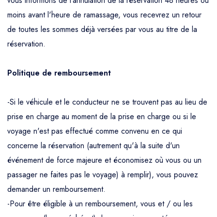
vous informons de l'annulation de la réservation 48 heures ou
moins avant l'heure de ramassage, vous recevrez un retour
de toutes les sommes déjà versées par vous au titre de la
réservation.
Politique de remboursement
-Si le véhicule et le conducteur ne se trouvent pas au lieu de
prise en charge au moment de la prise en charge ou si le
voyage n'est pas effectué comme convenu en ce qui
concerne la réservation (autrement qu'à la suite d'un
événement de force majeure et économisez où vous ou un
passager ne faites pas le voyage) à remplir), vous pouvez
demander un remboursement.
-Pour être éligible à un remboursement, vous et / ou les