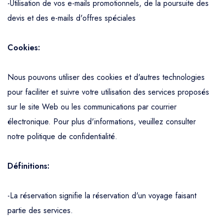
-Utilisation de vos e-mails promotionnels, de la poursuite des
devis et des e-mails d'offres spéciales
Cookies:
Nous pouvons utiliser des cookies et d'autres technologies
pour faciliter et suivre votre utilisation des services proposés
sur le site Web ou les communications par courrier
électronique. Pour plus d'informations, veuillez consulter
notre politique de confidentialité.
Définitions:
-La réservation signifie la réservation d'un voyage faisant
partie des services.