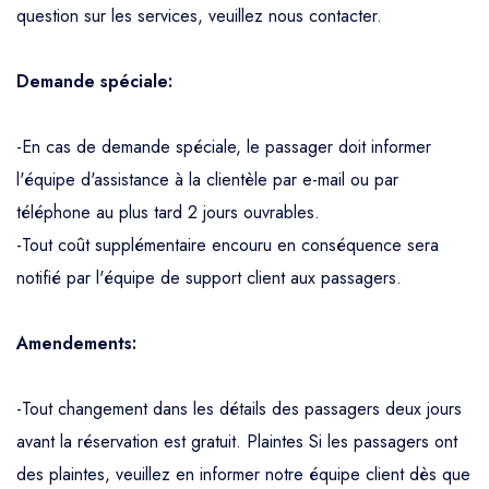
question sur les services, veuillez nous contacter.
Demande spéciale:
-En cas de demande spéciale, le passager doit informer
l'équipe d'assistance à la clientèle par e-mail ou par
téléphone au plus tard 2 jours ouvrables.
-Tout coût supplémentaire encouru en conséquence sera
notifié par l'équipe de support client aux passagers.
Amendements:
-Tout changement dans les détails des passagers deux jours
avant la réservation est gratuit. Plaintes Si les passagers ont
des plaintes, veuillez en informer notre équipe client dès que