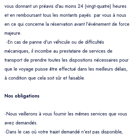
vous donnant un préavis d'au moins 24 (vingt-quatre) heures
et en remboursant tous les montants payés. par vous à nous
en ce qui concerne la réservation avant l'événement de force
majeure.
-En cas de panne d'un véhicule ou de difficultés
mécaniques, il incombe au prestataire de services de
transport de prendre toutes les dispositions nécessaires pour
que le voyage puisse être effectué dans les meilleurs délais,
à condition que cela soit sûr et faisable.
Nos obligations
-Nous veillerons à vous fournir les mêmes services que vous
avez demandés.
-Dans le cas où votre trajet demandé n'est pas disponible,