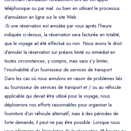
téléphonique ou par mail ou bien en utilisant le processus
d'annulation en ligne sur le site Web.
-Si une réservation est annulée par vous après l'heure
indiquée ci-dessus, la réservation sera facturée en totalité,
que le voyage ait été effectué ou non. Nous avons le droit
d'annuler la réservation sur préavis limité ou immédiat en
toutes circonstances, y compris, mais sans s'y limiter,
l'insolvabilité d'un fournisseur de services de transport.
Dans les cas où nous annulons en raison de problèmes liés
au fournisseur de services de transport et / ou au véhicule
applicable qui devait être utilisé pour le voyage, nous
déploierons nos efforts raisonnables pour organiser la
fourniture d'un véhicule alternatif, mais à des périodes de
forte demande, il peut ne pas être possible. Lorsque nous