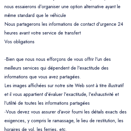
nous essaierons d'organiser une option alternative ayant le
même standard que le véhicule
Nous partagerons les informations de contact d'urgence 24
heures avant votre service de transfert
Vos obligations
-Bien que nous nous efforçons de vous offrir l'un des
meilleurs services qui dépendent de l'exactitude des
informations que vous avez partagées.
Les images affichées sur notre site Web sont à titre illustratif
et il vous appartient d'évaluer l'exactitude, l'exhaustivité et
l'utilité de toutes les informations partagées
-Vous devez vous assurer d'avoir fourni les détails exacts des
exigences, y compris le ramassage, le lieu de restitution, les
horaires de vol, les ferries, etc.