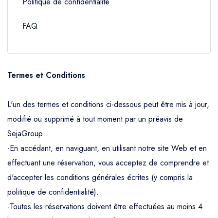
Politique de confidentialité
FAQ
Termes et Conditions
L'un des termes et conditions ci-dessous peut être mis à jour,
modifié ou supprimé à tout moment par un préavis de
SejaGroup .
-En accédant, en naviguant, en utilisant notre site Web et en
effectuant une réservation, vous acceptez de comprendre et
d'accepter les conditions générales écrites (y compris la
politique de confidentialité).
-Toutes les réservations doivent être effectuées au moins 4