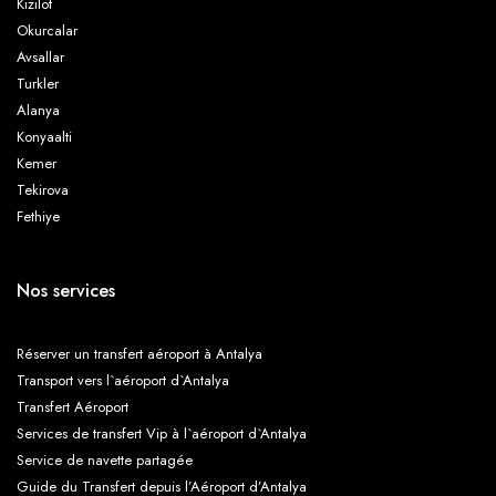
Kizilot
Okurcalar
Avsallar
Turkler
Alanya
Konyaalti
Kemer
Tekirova
Fethiye
Nos services
Réserver un transfert aéroport à Antalya
Transport vers l`aéroport d`Antalya
Transfert Aéroport
Services de transfert Vip à l`aéroport d`Antalya
Service de navette partagée
Guide du Transfert depuis l’Aéroport d’Antalya