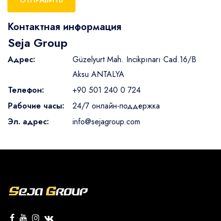
ОТПРАВИТЬ
Контактная информация
Seja Group
Адрес:
Güzelyurt Mah. Incikpınarı Cad.16/B
Aksu ANTALYA
Телефон:
+90 501 240 0 724
Рабочие часы:
24/7 онлайн-поддержка
Эл. адрес:
info@sejagroup.com