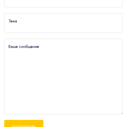
Тема
Ваше сообщение